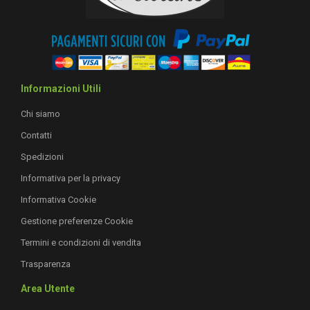
Informazioni Utili
Chi siamo
Contatti
Spedizioni
Informativa per la privacy
Informativa Cookie
Gestione preferenze Cookie
Termini e condizioni di vendita
Trasparenza
Area Utente