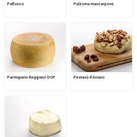
Palfuoco
Palzoma mascarpone
Parmigiano Reggiano DOP
Pestasù d’Aviano