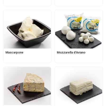
Mascarpone
Mozzarella d’Aviano