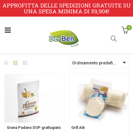
APPROFITTA DELLE SPEDIZIONI GRATUITE SU
UNA SPESA MINIMA DI 59,90€!
0
Ordinamento predefinito
Grana Padano DOP grattugiato
Grill Alè