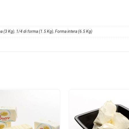
ma (3 Kg)
,
1/4 di forma (1.5 Kg)
,
Forma intera (6.5 Kg)