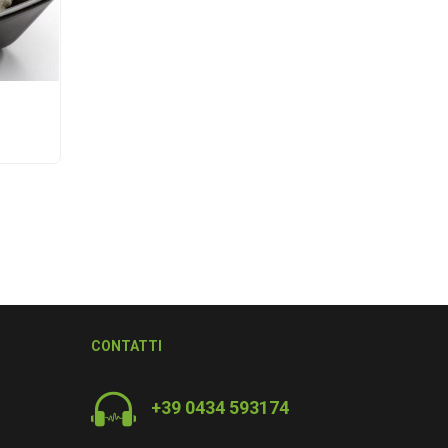
CONTATTI
+39 0434 593174